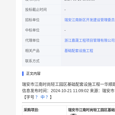
投标截止时间
招标单位
瑞安江南新区开发建设管理委员
中标单位
代理单位
浙江嘉晟工程项目管理有限公司
相关产品
基础配套设施工程
联系方式
正文内容
瑞安市江南时尚轻工园区基础配套设施工程一华顺
信息发布时间：2024-10-21 11:09:02
来源：
瑞安市
【字号
？
中
？
】
采购项目:
瑞安市江南时尚轻工园区基础