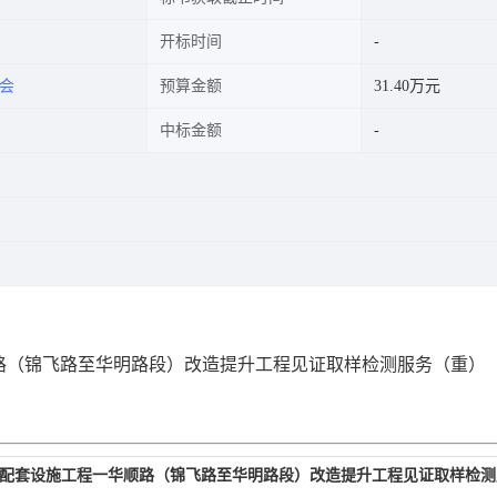
开标时间
会
预算金额
31.40万元
中标金额
路（锦飞路至华明路段）改造提升工程见证取样检测服务（重）
配套设施工程一华顺路（锦飞路至华明路段）改造提升工程见证取样检测