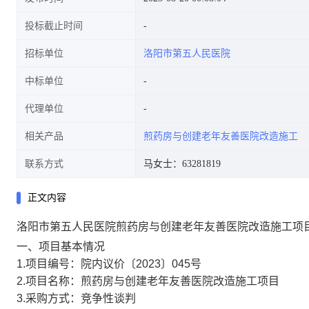
投标截止时间
招标单位
洛阳市第五人民医院
中标单位
代理单位
相关产品
煎药房与创建老年友善医院改造施工
联系方式
马女士：63281819
正文内容
洛阳市第五人民医院煎药房与创建老年友善医院改造施工项
一、项目基本情况
1.项目编号：院内议价〔2023〕045号
2.项目名称：煎药房与创建老年友善医院改造施工项目
3.采购方式：竞争性谈判