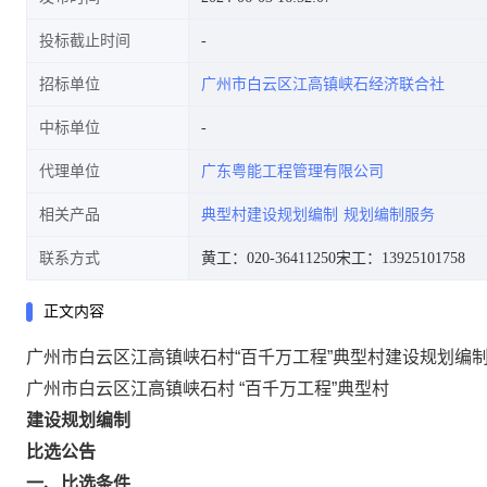
投标截止时间
招标单位
广州市白云区江高镇峡石经济联合社
中标单位
代理单位
广东粤能工程管理有限公司
相关产品
典型村建设规划编制
规划编制服务
联系方式
黄工：020-36411250
宋工：13925101758
正文内容
广州市白云区江高镇峡石村“百千万工程”典型村建设规划编
广州市白云区江高镇峡石村
“百千万工程”典型村
建设规划编制
比选公告
一、比选条件