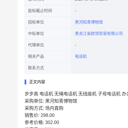
投标截止时间
招标单位
黑河知青博物馆
中标单位
黑龙江省欧领贸易有限公司
代理单位
相关产品
电话机
联系方式
正文内容
步步高 电话机 无绳电话机 无线座机 子母电话机 
采购单位: 黑河知青博物馆
采购方式: 场内直购
销售价: 298.00
参考价格: 302.00