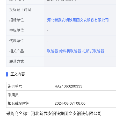
投标截止时间
招标单位
河北新武安钢铁集团文安钢铁有限公司
中标单位
代理单位
相关产品
联轴器
给料机联轴器
柱销式联轴器
联系方式
正文内容
询价单号
RA24060200333
采购员
报名截至时间
2024-06-07T08:00
采购商名称：河北新武安钢铁集团文安钢铁有限公司