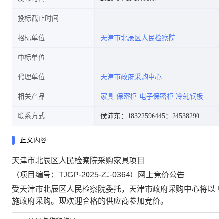
投标截止时间
招标单位
天津市北辰区人民检察院
中标单位
代理单位
天津市政府采购中心
相关产品
家具
保密柜
电子保密柜
冷轧钢板
联系方式
侯沛东：18322596445
：24538290
正文内容
天津市北辰区人民检察院采购家具项目
（项目编号：
TJGP-2025-ZJ-0364
）网上竞价公告
受
天津市北辰区人民检察院
委托，
天津市政府采购中心
将以
施政府采购。现欢迎合格的供应商参加竞价。