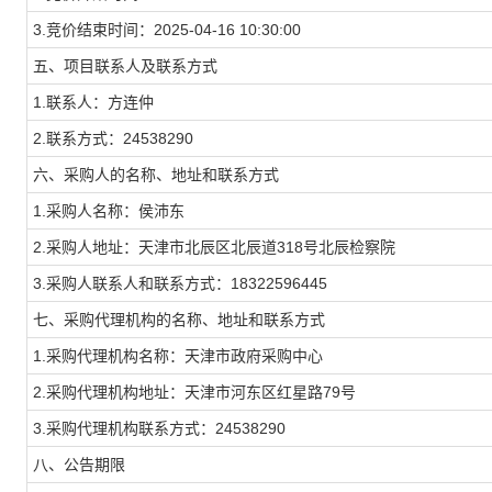
3.竞价结束时间：
2025-04-16 10:30:00
五、项目联系人及联系方式
1.联系人：
方连仲
2.联系方式：
24538290
六、采购人的名称、地址和联系方式
1.采购人名称：
侯沛东
2.采购人地址：
天津市北辰区北辰道318号北辰检察院
3.采购人联系人和联系方式：
18322596445
七、采购代理机构的名称、地址和联系方式
1.采购代理机构名称：
天津市政府采购中心
2.采购代理机构地址：
天津市河东区红星路79号
3.采购代理机构联系方式：
24538290
八、公告期限