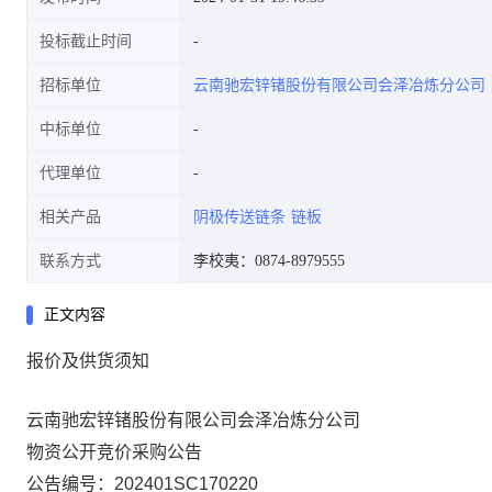
投标截止时间
招标单位
云南驰宏锌锗股份有限公司会泽冶炼分公司
中标单位
代理单位
相关产品
阴极传送链条
链板
联系方式
李校夷：0874-8979555
正文内容
报价及供货须知
云南驰宏锌锗股份有限公司会泽冶炼分公司
物资公开竞价采购公告
公告编号：202401SC170220