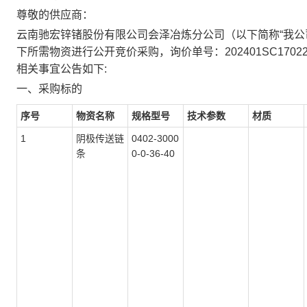
尊敬的供应商：
云南驰宏锌锗股份有限公司会泽冶炼分公司（以下简称“我公
下所需物资进行公开竞价采购，询价单号：202401SC17
相关事宜公告如下:
一、采购标的
序号
物资名称
规格型号
技术参数
材质
1
阴极传送链
0402-3000
条
0-0-36-40