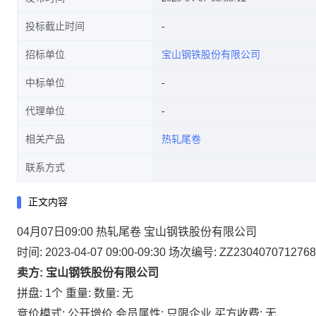
投标截止时间
招标单位
宝山钢铁股份有限公司
中标单位
代理单位
相关产品
热轧尾卷
联系方式
正文内容
04月07日09:00 热轧尾卷 宝山钢铁股份有限公司
时间: 2023-04-07 09:00-09:30
场次编号: ZZ2304070712768
卖方: 宝山钢铁股份有限公司
拼盘: 1个
重量:
数量: 无
竞价模式: 公开增价
会员属性: 只限企业
买方收费: 无