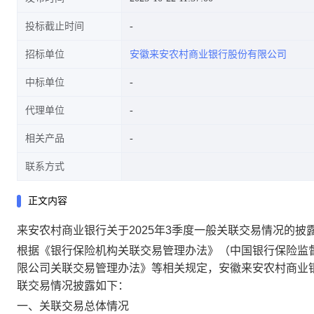
投标截止时间
招标单位
安徽来安农村商业银行股份有限公司
中标单位
代理单位
相关产品
联系方式
正文内容
来安农村商业银行关于2025年3季度一般关联交易情况的披
根据《银行保险机构关联交易管理办法》（中国银行保险监督管
限公司关联交易管理办法》等相关规定，安徽来安农村商业银行
联交易情况披露如下：
一、关联交易总体情况