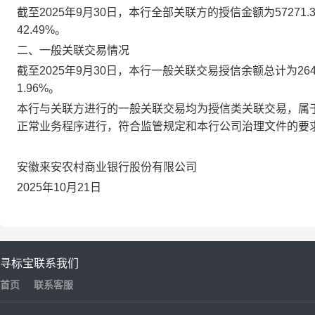
截至2025年9月30日，本行全部关联方的授信金额为57271.3
42.49%。
二、一般关联交易情况
截至2025年9月30日，本行一般关联交易授信余额总计为2641
1.96%。
本行与关联方进行的一般关联交易均为授信类关联交易，属
正常业务程序进行，符合监管规定和本行公司治理文件的要
安徽来安农村商业银行股份有限公司
2025年10月21日
寻标宝
联系我们
首页
联系客服