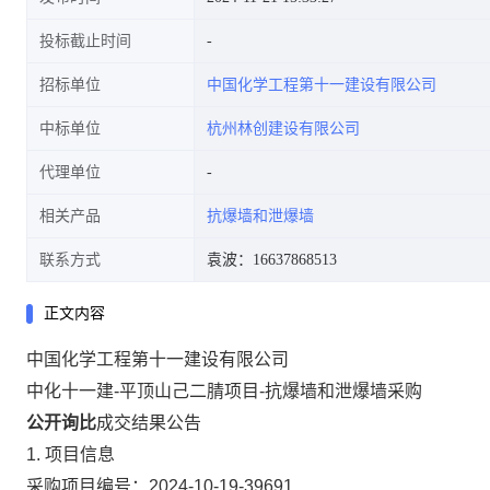
投标截止时间
招标单位
中国化学工程第十一建设有限公司
中标单位
杭州林创建设有限公司
代理单位
相关产品
抗爆墙和泄爆墙
联系方式
袁波：16637868513
正文内容
中国化学工程第十一建设有限公司
中化十一建-平顶山己二腈项目-抗爆墙和泄爆墙采购
公开询比
成交结果公告
1. 项目信息
采购项目编号：2024-10-19-39691