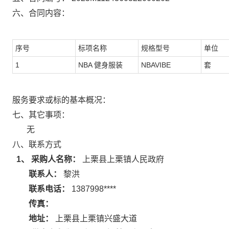
六、合同内容：
序号
标项名称
规格型号
单位
1
NBA 健身服装
NBAVIBE
套
服务要求或标的基本概况：
七、其它事项：
无
八、联系方式
1、 采购人名称：
上栗县上栗镇人民政府
联系人：
黎洪
联系电话：
1387998****
传真：
地址：
上栗县上栗镇兴盛大道