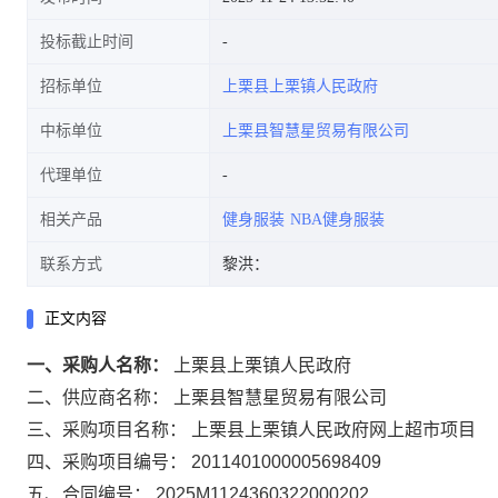
投标截止时间
招标单位
上栗县上栗镇人民政府
中标单位
上栗县智慧星贸易有限公司
代理单位
相关产品
健身服装
NBA健身服装
联系方式
黎洪：
正文内容
一、采购人名称：
上栗县上栗镇人民政府
二、供应商名称：
上栗县智慧星贸易有限公司
三、采购项目名称：
上栗县上栗镇人民政府网上超市项目
四、采购项目编号：
2011401000005698409
五、合同编号：
2025M1124360322000202