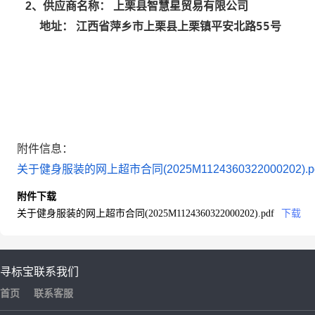
上栗县智慧星贸易有限公司
2
、供应商名称：
江西省萍乡市上栗县上栗镇平安北路55号
地址：
附件信息：
关于健身服装的网上超市合同(2025M1124360322000202).p
附件下载
关于健身服装的网上超市合同(2025M1124360322000202).pdf
下载
寻标宝
联系我们
首页
联系客服