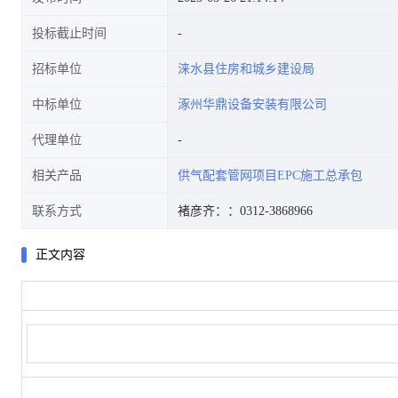
投标截止时间
招标单位
涞水县住房和城乡建设局
中标单位
涿州华鼎设备安装有限公司
代理单位
相关产品
供气配套管网项目EPC施工总承包
联系方式
褚彦齐：
：0312-3868966
正文内容