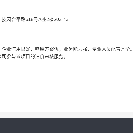
合平路618号A座2楼202-43
，企业信用良好，响应方案优，业务能力强，专业人员配置齐全
公司参与该项目的造价审核服务。