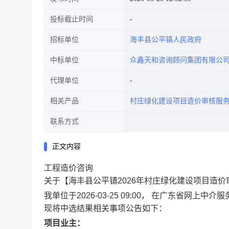
投标截止时间
招标单位
海丰县公平镇人民政府
中标单位
众鑫天和咨询顾问集团有限公
代理单位
相关产品
村庄绿化建设项目造价审核服
联系方式
正文内容
工程造价咨询
关于【海丰县公平镇2026年村庄绿化建设项目造
我单位于2026-03-25 09:00， 在广东省
现将中选结果相关事项公告如下：
项目业主：