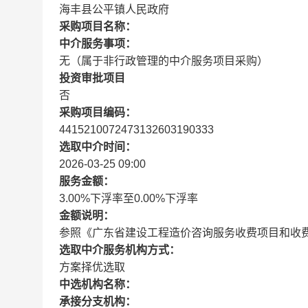
海丰县公平镇人民政府
采购项目名称：
中介服务事项：
无（属于非行政管理的中介服务项目采购）
投资审批项目
否
采购项目编码：
4415210072473132603190333
选取中介时间：
2026-03-25 09:00
服务金额：
3.00%下浮率至0.00%下浮率
金额说明：
参照《广东省建设工程造价咨询服务收费项目和收费标准
选取中介服务机构方式：
方案择优选取
中选机构名称：
承接分支机构：