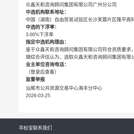
众鑫天和咨询顾问集团有限公司广州分公司
中选机构联系地址：
中国（湖南）自由贸易试验区长沙芙蓉片区隆平高科技园
中选的下浮率：
3.00%下浮率
指定中选机构理由：
鉴于众鑫天和咨询顾问集团有限公司符合资质要求
镇综合评估认为，选取众鑫天和咨询顾问集团有限
业主单位咨询电话：
（登录后查看）
监督举报
汕尾市公共资源交易中心海丰分中心
2026-03-25
寻标宝
联系我们