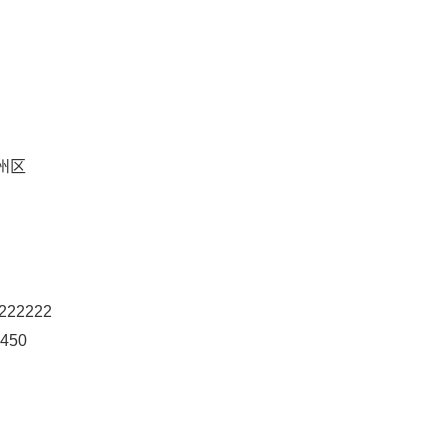
州区
222222
450