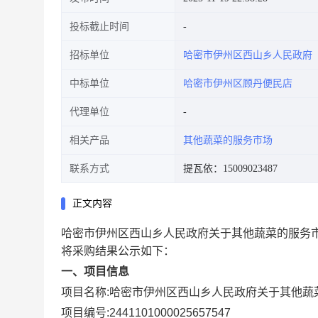
投标截止时间
招标单位
哈密市伊州区西山乡人民政府
中标单位
哈密市伊州区顾丹便民店
代理单位
相关产品
其他蔬菜的服务市场
联系方式
提瓦依：15009023487
正文内容
哈密市伊州区西山乡人民政府关于其他蔬菜的服务
将采购结果公示如下：
一、项目信息
项目名称:
哈密市伊州区西山乡人民政府关于其他蔬
项目编号:
2441101000025657547