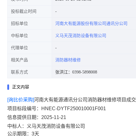
投标截止时间
招标单位
河南大有能源股份有限公司通讯分公司
中标单位
义马天茂消防设备有限公司
代理单位
相关产品
消防器材维修
联系方式
张洪江：0398-5898008
正文内容
[询比价采购]
河南大有能源通讯分公司消防器材维修项目成交
项目标段编号：HNEC-DYTF250010001F001
信息提供日期：2025-11-21
中标人：义马天茂消防设备有限公司
公示期限：3天