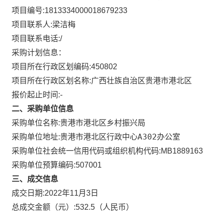
项目编号:
1813334000018679233
项目联系人:
梁洁梅
项目联系电话:
/
采购计划信息：
项目所在行政区划编码:
450802
项目所在行政区划名称:
广西壮族自治区贵港市港北区
报价起止时间:-
二、采购单位信息
采购单位名称:
贵港市港北区乡村振兴局
贵港市港北区行政中心A302办公室
采购单位地址:
采购单位社会统一信用代码或组织机构代码:
MB1889163
采购单位预算编码:
507001
三、成交信息
成交日期:
2022年11月3日
总成交金额（元）:
532.5
（人民币）