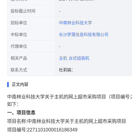
投标截止时间
招标单位
中南林业科技大学
中标单位
长沙梦晟信息科技有限公司
代理单位
相关产品
主机
台式组装机
联系方式
杜莉娟：
正文内容
中南林业科技大学关于主机的网上超市采购项目
（项目编号:
如下：
一、项目信息
项目名称:
中南林业科技大学关于主机的网上超市采购项目
项目编号:
2271101000016186349