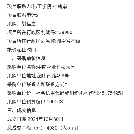
项目联系人:
化工学院 杜莉娟
项目联系电话:
/
采购计划信息：
项目所在行政区划编码:
439900
项目所在行政区划名称:
湖南省本级
报价起止时间:-
二、采购单位信息
采购单位名称:
中南林业科技大学
采购单位地址:
韶山南路498号
采购单位联系人和联系方式:
:-
采购单位统一社会信用代码或组织机构代码:
451754951
采购单位预算编码:
100008
三、成交信息
成交日期:
2024年10月30日
总成交金额（元）:
4980
（人民币）