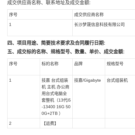
成交供应商名称、联系地址及成交金额:
序号
成交供应商名称
1
长沙梦晟信息科技有限公司
四、项目用途、简要技术要求及合同履行日期:
五、成交标的名称、规格型号、数量、单价、成交金额:
序号
标的名称
品牌
规格型号
1
技嘉 台式组装
技嘉/Gigabyte
台式组装机
机 主机 办公商
用台式电脑全
套整机（13代i5
-13400 16G 50
0G+2TB ）
2
【运费】