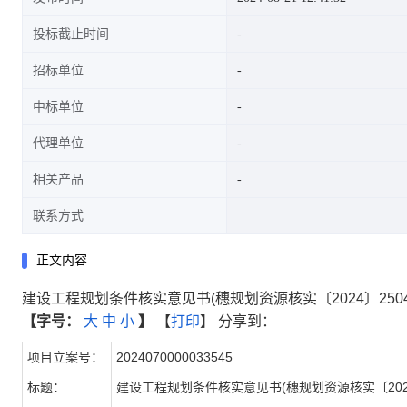
投标截止时间
招标单位
中标单位
代理单位
相关产品
联系方式
正文内容
建设工程规划条件核实意见书(穗规划资源核实〔2024〕2504
【字号：
大
中
小
】
【
打印
】
分享到：
项目立案号：
2024070000033545
标题：
建设工程规划条件核实意见书(穗规划资源核实〔2024