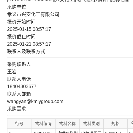
采购单位
孝义市兴安化工有限公司
报价开始时间
2025-01-15 08:57:17
报价截止时间
2025-01-21 08:57:17
联系人及联系方式
采购联系人
王岩
联系人电话
18404303677
联系人邮箱
wangyan@kmlygroup.com
采购需求
行号
物料编码
物料名称
物料类别
规格