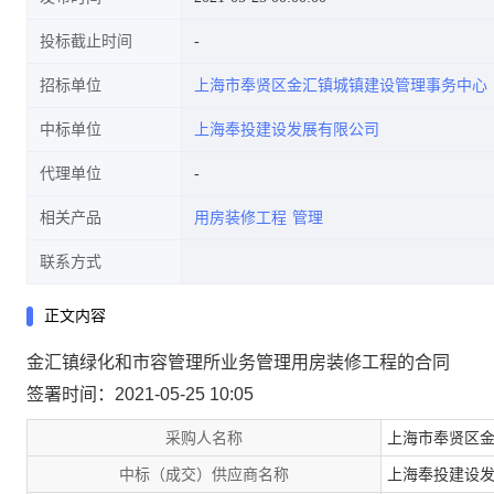
投标截止时间
招标单位
上海市奉贤区金汇镇城镇建设管理事务中心
中标单位
上海奉投建设发展有限公司
代理单位
相关产品
用房装修工程
管理
联系方式
正文内容
金汇镇绿化和市容管理所业务管理用房装修工程的合同
签署时间：2021-05-25 10:05
采购人名称
上海市奉贤区
中标（成交）供应商名称
上海奉投建设