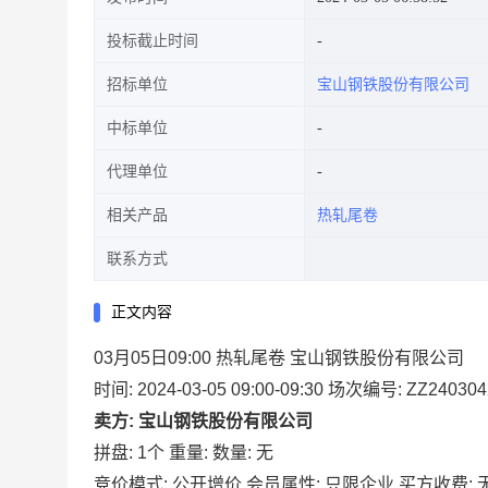
投标截止时间
招标单位
宝山钢铁股份有限公司
中标单位
代理单位
相关产品
热轧尾卷
联系方式
正文内容
03月05日09:00 热轧尾卷 宝山钢铁股份有限公司
时间: 2024-03-05 09:00-09:30
场次编号: ZZ240304
卖方: 宝山钢铁股份有限公司
拼盘: 1个
重量:
数量: 无
竞价模式: 公开增价
会员属性: 只限企业
买方收费: 