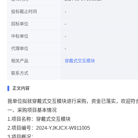
投标截止时间
招标单位
中标单位
代理单位
相关产品
穿戴式交互模块
联系方式
正文内容
我单位拟就穿戴式交互模块进行采购，资金已落实，欢迎符
一、采购项目基本情况
1.
项目名称：穿戴式交互模块
2.
项目编号：
2024-YJKJCX-W911005
3.
项目概况：