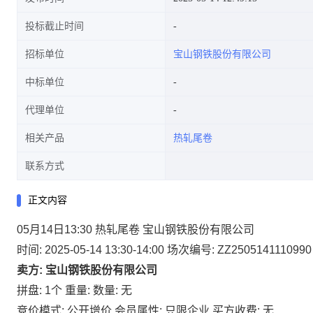
投标截止时间
招标单位
宝山钢铁股份有限公司
中标单位
代理单位
相关产品
热轧尾卷
联系方式
正文内容
05月14日13:30 热轧尾卷 宝山钢铁股份有限公司
时间: 2025-05-14 13:30-14:00
场次编号: ZZ2505141110990
卖方: 宝山钢铁股份有限公司
拼盘: 1个
重量:
数量: 无
竞价模式: 公开增价
会员属性: 只限企业
买方收费: 无