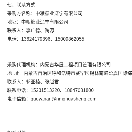
七、联系方式
采购方名称：中粮糖业辽宁有限公司
地址：中粮糖业辽宁有限公司
联系人：李广德、陶源
电话：
13624179396
、
15009862055
采购代理机构：内蒙古华晟工程项目管理有限公司
地
址：内蒙古自治区呼和浩特市赛罕区锡林南路盈嘉国际综
联系人：郭亚楠、张越君
联系电话：
15231513220
、
18847081800
电子信箱：
guoyanan@nmghuasheng.com