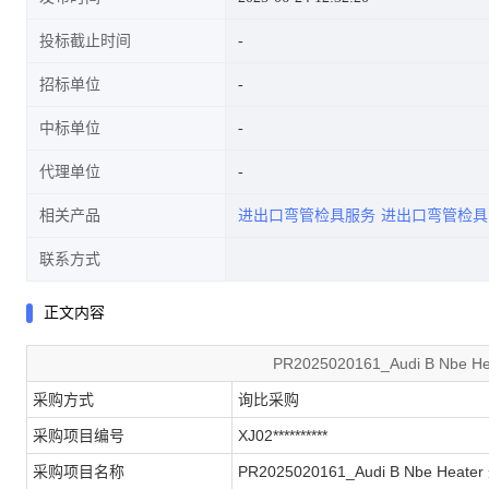
投标截止时间
招标单位
中标单位
代理单位
相关产品
进出口弯管检具服务
进出口弯管检具
联系方式
正文内容
PR2025020161_Audi B N
采购方式
询比采购
采购项目编号
XJ02**********
采购项目名称
PR2025020161_Audi B Nbe He