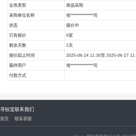
业务类型
商品采购
采购单位名称
埃***************司
状态
报价中
已有报价
0家
剩余天数
2天
报价起止时间
2025-06-24 11:30至 2025-06-27 11
最终用户
埃***************司
付款方式
寻标宝
联系我们
首页
联系客服