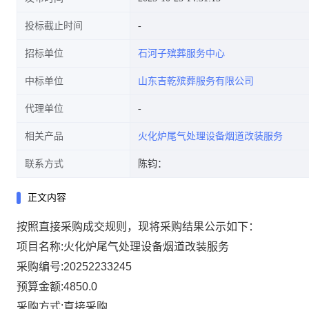
投标截止时间
招标单位
石河子殡葬服务中心
中标单位
山东吉乾殡葬服务有限公司
代理单位
相关产品
火化炉尾气处理设备烟道改装服务
联系方式
陈钧：
正文内容
按照直接采购成交规则，现将采购结果公示如下：
项目名称:火化炉尾气处理设备烟道改装服务
采购编号:20252233245
预算金额:4850.0
采购方式:直接采购