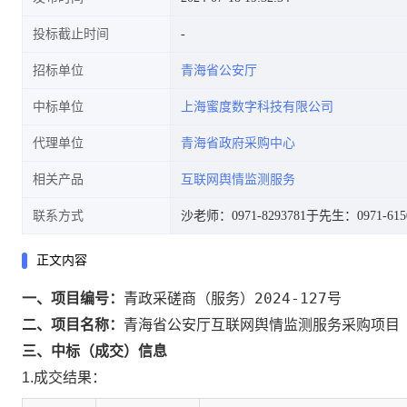
投标截止时间
招标单位
青海省公安厅
中标单位
上海蜜度数字科技有限公司
代理单位
青海省政府采购中心
相关产品
互联网舆情监测服务
联系方式
沙老师：0971-8293781
于先生：0971-615
正文内容
青政采磋商（服务）2024-127号
一、项目编号：
青海省公安厅互联网舆情监测服务采购项目
二、项目名称：
三、中标（成交）信息
1.成交结果：