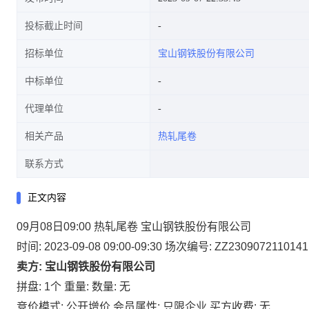
投标截止时间
招标单位
宝山钢铁股份有限公司
中标单位
代理单位
相关产品
热轧尾卷
联系方式
正文内容
09月08日09:00 热轧尾卷 宝山钢铁股份有限公司
时间: 2023-09-08 09:00-09:30
场次编号: ZZ2309072110141
卖方: 宝山钢铁股份有限公司
拼盘: 1个
重量:
数量: 无
竞价模式: 公开增价
会员属性: 只限企业
买方收费: 无