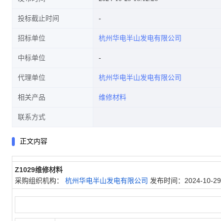
投标截止时间
招标单位
杭州华电半山发电有限公司
中标单位
代理单位
杭州华电半山发电有限公司
相关产品
维修材料
联系方式
正文内容
Z1029维修材料
采购组织机构：
杭州华电半山发电有限公司
发布时间：2024-10-29