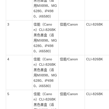
黑色墨盒（适
用MX898、MG
6280、iP498
0、iX6580）
3
佳能（Cano
佳能/Canon
CLI-826BK
n）CLI-826BK
黑色墨盒（适
用MX898、MG
6280、iP498
0、iX6580）
4
佳能（Cano
佳能/Canon
CLI-826BK
n）CLI-826BK
黑色墨盒（适
用MX898、MG
6280、iP498
0、iX6580）
5
佳能（Cano
佳能/Canon
CLI-826BK
n）CLI-826BK
黑色墨盒（适