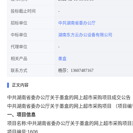
投标截止时间
招标单位
中共湖南省委办公厅
中标单位
湖南东方云办公设备有限公司
代理单位
相关产品
墨盒
联系方式
杨莎：13607487167
正文内容
中共湖南省委办公厅关于墨盒的网上超市采购项目成交公告
中共湖南省委办公厅关于墨盒的网上超市采购项目
（项目编
一、项目信息
项目名称:
中共湖南省委办公厅关于墨盒的网上超市采购项目
项目编号:
1606