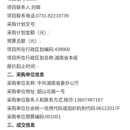
项目联系人:
刘辉
项目联系电话:
0731-82219739
采购计划文号:
采购计划金额（元）:
预算总额（元）:
项目所在行政区划编码:
439900
项目所在行政区划名称:
湖南省本级
报价起止时间: -
二、采购单位信息
采购单位名称:
中共湖南省委办公厅
采购单位地址:
韶山北路一号
采购单位联系人和联系方式:
杨莎:13607487167
采购单位社会统一信用代码或组织机构代码:
06122017F
采购单位预算编码:
001001
三、成交信息