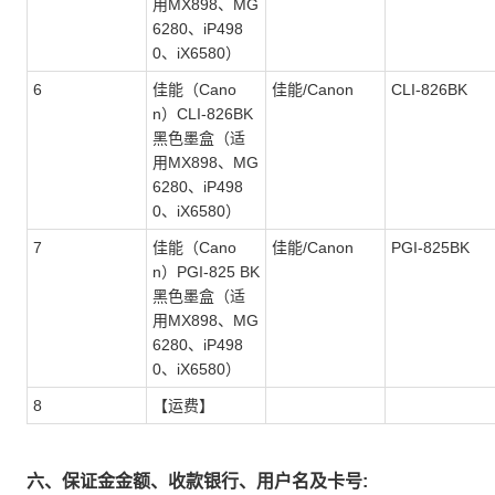
用MX898、MG
6280、iP498
0、iX6580）
6
佳能（Cano
佳能/Canon
CLI-826BK
n）CLI-826BK
黑色墨盒（适
用MX898、MG
6280、iP498
0、iX6580）
7
佳能（Cano
佳能/Canon
PGI-825BK
n）PGI-825 BK
黑色墨盒（适
用MX898、MG
6280、iP498
0、iX6580）
8
【运费】
六、保证金金额、收款银行、用户名及卡号: