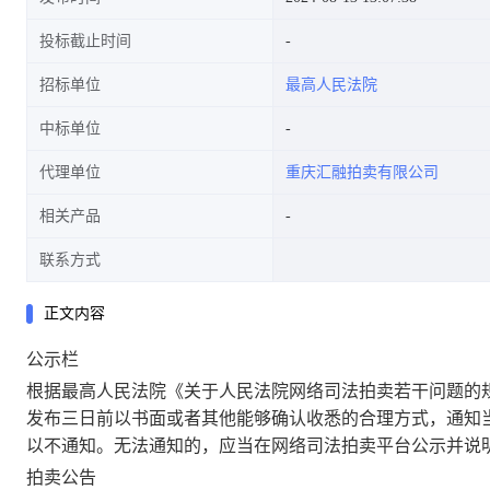
投标截止时间
招标单位
最高人民法院
的公告
中标单位
代理单位
重庆汇融拍卖有限公司
相关产品
联系方式
正文内容
公示栏
根据最高人民法院《关于人民法院网络司法拍卖若干问题的
发布三日前以书面或者其他能够确认收悉的合理方式，通知
以不通知。无法通知的，应当在网络司法拍卖平台公示并说
拍卖公告