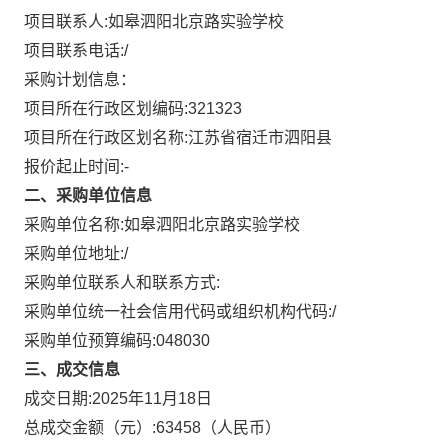
项目联系人:
如皋泗阳北京路实验学校
项目联系电话:
/
采购计划信息：
项目所在行政区划编码:
321323
项目所在行政区划名称:
江苏省宿迁市泗阳县
报价起止时间:-
二、采购单位信息
采购单位名称:
如皋泗阳北京路实验学校
采购单位地址:
/
采购单位联系人和联系方式:
采购单位统一社会信用代码或组织机构代码:
/
采购单位预算编码:
048030
三、成交信息
成交日期:
2025年11月18日
总成交金额（元）:
63458
（人民币）