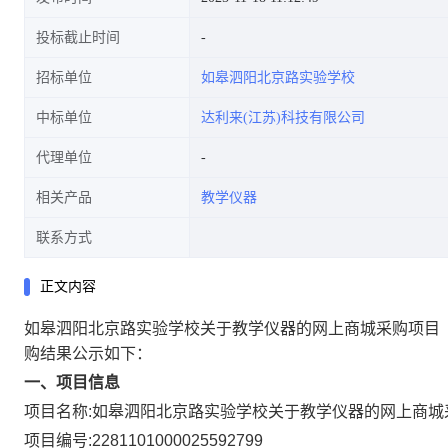
投标截止时间
招标单位
如皋泗阳北京路实验学校
中标单位
达利来(江苏)科技有限公司
代理单位
相关产品
教学仪器
联系方式
正文内容
如皋泗阳北京路实验学校关于教学仪器的网上商城采购项目
购结果公示如下：
一、项目信息
项目名称:
如皋泗阳北京路实验学校关于教学仪器的网上商城
项目编号:
2281101000025592799