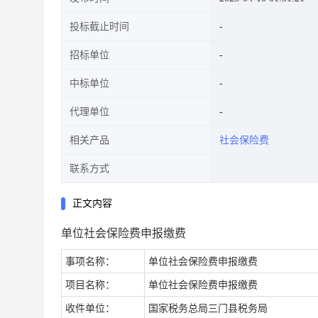
投标截止时间
招标单位
中标单位
代理单位
相关产品
社会保险费
联系方式
正文内容
单位社会保险费申报缴费
事项名称：
单位社会保险费申报缴费
项目名称：
单位社会保险费申报缴费
收件单位：
国家税务总局三门县税务局