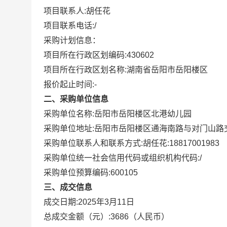
项目联系人:
胡任花
项目联系电话:
/
采购计划信息：
项目所在行政区划编码:
430602
项目所在行政区划名称:
湖南省岳阳市岳阳楼区
报价起止时间:-
二、采购单位信息
采购单位名称:
岳阳市岳阳楼区北港幼儿园
采购单位地址:
岳阳市岳阳楼区通海南路与对门山路交
采购单位联系人和联系方式:
胡任花:18817001983
采购单位统一社会信用代码或组织机构代码:
/
采购单位预算编码:
600105
三、成交信息
成交日期:
2025年3月11日
总成交金额（元）:
3686
（人民币）