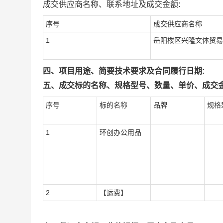
成交供应商名称、联系地址及成交金额:
序号
成交供应商名称
1
岳阳楼区兴隆文体贸易
四、项目用途、简要技术要求及合同履行日期:
五、成交标的名称、规格型号、数量、单价、成交金
序号
标的名称
品牌
规格
1
环创办公用品
2
【运费】