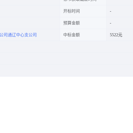
开标时间
预算金额
公司通辽中心支公司
中标金额
5522元