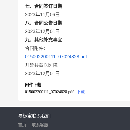
七、合同签订日期
2023年11月06日
八、合同公告日期
2023年12月01日
九、其他补充事宜
合同附件：
015002200111_07024828.pdf
开鲁县蒙医医院
2023年12月01日
附件下载
015002200111_07024828.pdf
下载
寻标宝
联系我们
首页
联系客服