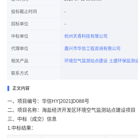
投标截止时间
招标单位
中标单位
杭州天青科技有限公司
代理单位
嘉兴市华信工程咨询有限公司
相关产品
环境空气监测站点建设
土建环保监测
联系方式
正文内容
一、项目编号：华信HY[2021]D088号
二、项目名称：海盐经济开发区环境空气监测站点建设项目
三、中标（成交）信息
1.中标结果：