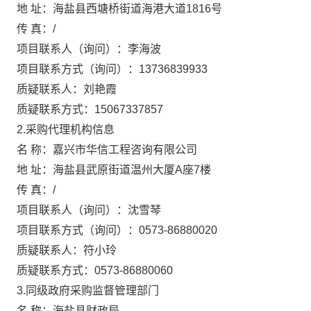
地 址：海盐县西塘桥街道海港大道1816号
传 真：/
项目联系人（询问）：李海波
项目联系方式（询问）：13736839933
质疑联系人：刘艳霞
质疑联系方式：15067337857
2.采购代理机构信息
名 称：嘉兴市华信工程咨询有限公司
地 址：海盐县武原街道温州大厦A座7楼
传 真：/
项目联系人（询问）：沈雪琴
项目联系方式（询问）：0573-86880020
质疑联系人：符小玲
质疑联系方式：0573-86880060
3.同级政府采购监督管理部门
名 称：海盐县财政局