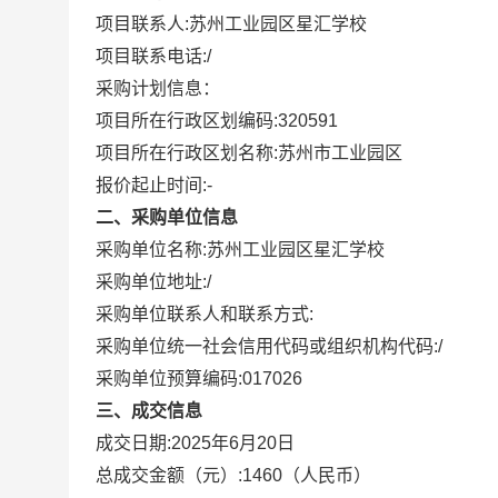
项目联系人:
苏州工业园区星汇学校
项目联系电话:
/
采购计划信息：
项目所在行政区划编码:
320591
项目所在行政区划名称:
苏州市工业园区
报价起止时间:-
二、采购单位信息
采购单位名称:
苏州工业园区星汇学校
采购单位地址:
/
采购单位联系人和联系方式:
采购单位统一社会信用代码或组织机构代码:
/
采购单位预算编码:
017026
三、成交信息
成交日期:
2025年6月20日
总成交金额（元）:
1460
（人民币）