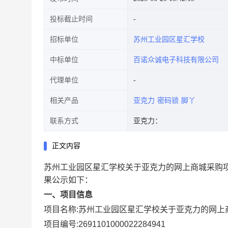
投标截止时间
招标单位
苏州工业园区星汇学校
中标单位
百诺众诚电子科技有限公司
代理单位
相关产品
亚克力
密码锁
脚丫
联系方式
亚克力：
正文内容
苏州工业园区星汇学校关于亚克力的网上商城采购
果公示如下：
一、项目信息
项目名称:
苏州工业园区星汇学校关于亚克力的网上
项目编号:
2691101000022284941