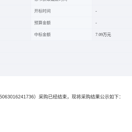
开标时间
预算金额
中标金额
7.09万元
5063016241736
）采购已经结束，现将采购结果公示如下：