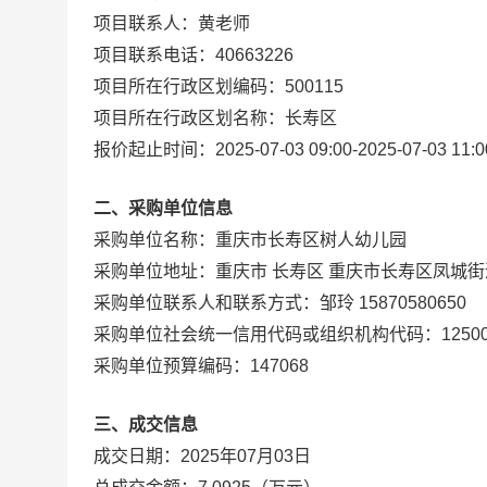
项目联系人：
黄老师
项目联系电话：
40663226
项目所在行政区划编码：
500115
项目所在行政区划名称：
长寿区
报价起止时间：
2025-07-03 09:00
-
2025-07-03 11:0
二、采购单位信息
采购单位名称：
重庆市长寿区树人幼儿园
采购单位地址：
重庆市 长寿区 重庆市长寿区凤城街
采购单位联系人和联系方式：
邹玲 15870580650
采购单位社会统一信用代码或组织机构代码：
1250
采购单位预算编码：
147068
三、成交信息
成交日期：
2025年07月03日