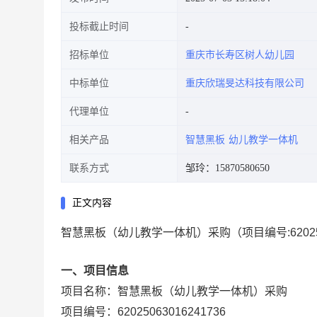
投标截止时间
招标单位
重庆市长寿区树人幼儿园
中标单位
重庆欣瑞旻达科技有限公司
代理单位
相关产品
智慧黑板
幼儿教学一体机
联系方式
邹玲：15870580650
正文内容
智慧黑板（幼儿教学一体机）采购
（项目编号:
6202
一、项目信息
项目名称：
智慧黑板（幼儿教学一体机）采购
项目编号：
62025063016241736