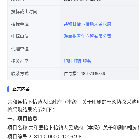
投标截止时间
招标单位
共和县恰卜恰镇人民政府
中标单位
海南州青年商贸有限公司
代理单位
相关产品
印刷
印刷服务
联系方式
仁青措：18297045566
正文内容
共和县恰卜恰镇人民政府（本级）关于印刷的框架协议采购
将采购结果公示如下：
一、项目信息
项目名称:
共和县恰卜恰镇人民政府（本级）关于印刷的框架
项目编号:
2131101000011016498