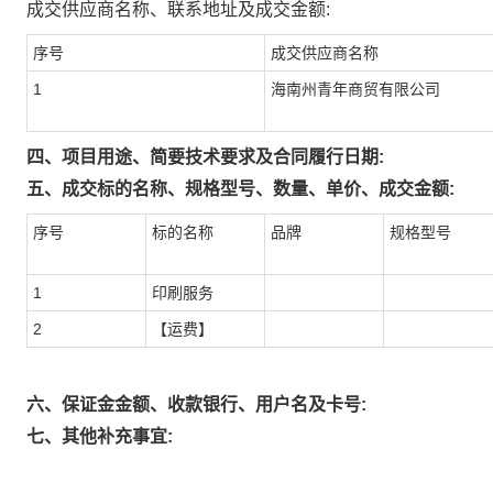
成交供应商名称、联系地址及成交金额:
序号
成交供应商名称
1
海南州青年商贸有限公司
四、项目用途、简要技术要求及合同履行日期:
五、成交标的名称、规格型号、数量、单价、成交金额:
序号
标的名称
品牌
规格型号
1
印刷服务
2
【运费】
六、保证金金额、收款银行、用户名及卡号:
七、其他补充事宜: