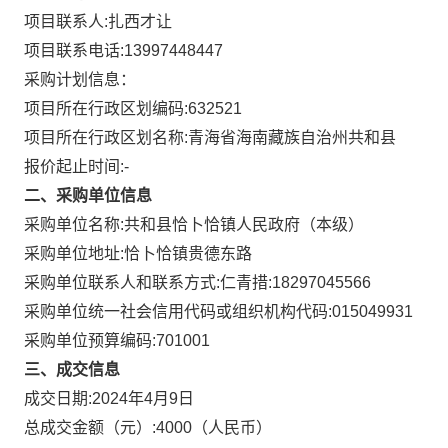
项目联系人:
扎西才让
项目联系电话:
13997448447
采购计划信息：
项目所在行政区划编码:
632521
项目所在行政区划名称:
青海省海南藏族自治州共和县
报价起止时间:-
二、采购单位信息
采购单位名称:
共和县恰卜恰镇人民政府（本级）
采购单位地址:
恰卜恰镇贵德东路
采购单位联系人和联系方式:
仁青措:18297045566
采购单位统一社会信用代码或组织机构代码:
015049931
采购单位预算编码:
701001
三、成交信息
成交日期:
2024年4月9日
总成交金额（元）:
4000
（人民币）