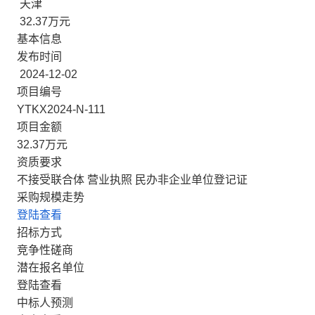
天津
32.37万元
基本信息
发布时间
2024-12-02
项目编号
YTKX2024-N-111
项目金额
32.37万元
资质要求
不接受联合体 营业执照 民办非企业单位登记证
采购规模走势
登陆查看
招标方式
竞争性磋商
潜在报名单位
登陆查看
中标人预测