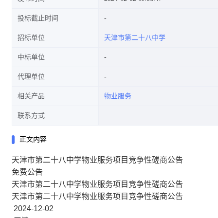
投标截止时间
招标单位
天津市第二十八中学
中标单位
代理单位
相关产品
物业服务
联系方式
正文内容
天津市第二十八中学物业服务项目竞争性磋商公告
免费公告
天津市第二十八中学物业服务项目竞争性磋商公告
天津市第二十八中学物业服务项目竞争性磋商公告
2024-12-02