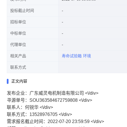
投标截止时间
招标单位
中标单位
代理单位
相关产品
寿命试验箱
环境
联系方式
正文内容
发布企业：广东威灵电机制造有限公司 <\/div>
寻源单号：SOU363584672759808 <\/div>
联系人：何锐华 <\/div>
联系方式：13528976705 <\/div>
需求报名截止时间：2022-07-20 23:59:59 <\/div>