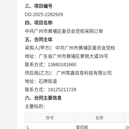
三、项目编号
DD-2025-2282929
四、项目名称
中共广州市黄埔区委员会党校采购订单
五、合同主体
采购人(甲方)：中共广州市黄埔区委员会党校
地址：广东省广州市黄埔区萝岗大道39号
联系方式：13660181660
供应商(乙方)： 广州常鑫信息科技有限公司
地址：石牌街道
联系方式：19125211728
六、合同主要信息
主要标的：
序号
名称
1
复印纸
2