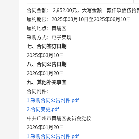
合同金额： 2,952.00元，大写金额：贰仟玖佰伍拾
履约期限：2025年03月10日至2025年06月10日
履约地点：黄埔区
采购方式：电子卖场
七、合同签订日期
2025年03月10日
八、合同公告日期
2026年01月20日
九、其他补充事宜
合同附件：
1.采购合同公告附件.pdf
2.合同变更.pdf
中共广州市黄埔区委员会党校
2026年01月20日
1.采购合同公告附件.pdf