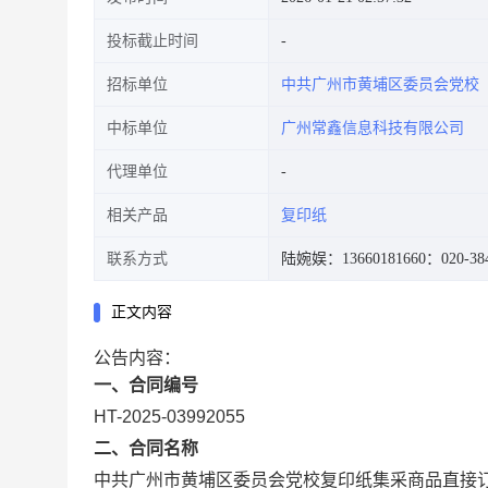
投标截止时间
招标单位
中共广州市黄埔区委员会党校
中标单位
广州常鑫信息科技有限公司
代理单位
相关产品
复印纸
联系方式
陆婉娱：13660181660
：020-38
正文内容
公告内容：
一、合同编号
HT-2025-03992055
二、合同名称
中共广州市黄埔区委员会党校复印纸集采商品直接