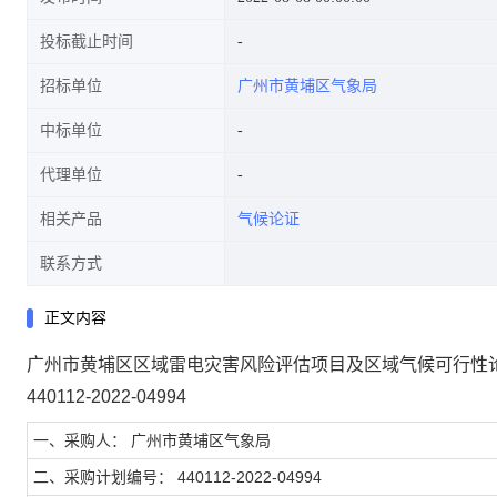
投标截止时间
招标单位
广州市黄埔区气象局
中标单位
代理单位
相关产品
气候论证
联系方式
正文内容
广州市黄埔区区域雷电灾害风险评估项目及区域气候可行性
440112-2022-04994
一、采购人： 广州市黄埔区气象局
二、采购计划编号： 440112-2022-04994