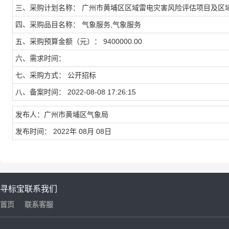
三、采购计划名称： 广州市黄埔区区域雷电灾害风险评估项目及区
四、采购品目名称： 气象服务,气象服务
五、采购预算金额（元）： 9400000.00
六、需求时间：
七、采购方式： 公开招标
八、备案时间： 2022-08-08 17:26:15
发布人：广州市黄埔区气象局
发布时间： 2022年 08月 08日
寻标宝
联系我们
首页
联系客服