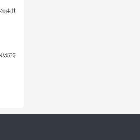
必须由其
手段取得