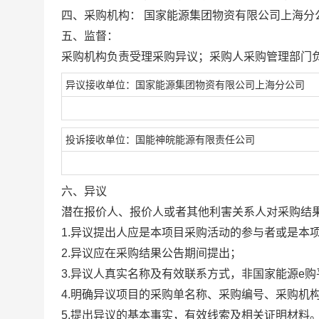
四、采购机构：
国家能源集团物资有限公司上海分
五、监督：
采购机构负责受理采购异议；采购人采购管理部门
异议接收单位：国家能源集团物资有限公司上海分公司
投诉接收单位：国能神皖能源有限责任公司
六、异议
潜在报价人、报价人或者其他利害关系人对采购结
1.异议提出人应是本项目采购活动的参与者或是本
2.异议应在采购结果公告期间提出；
3.异议人真实名称及有效联系方式，非国家能源e
4.明确异议项目的采购单名称、采购编号、采购机
5.提出异议的基本事实，有效线索及相关证明材料