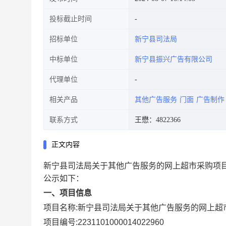
投标截止时间
招标单位
新宁县司法局
中标单位
新宁县振兴广告有限公司
代理单位
相关产品
其他广告服务
门面
广告制作
联系方式
王懋：4822366
正文内容
新宁县司法局关于其他广告服务的网上超市采购项
公示如下：
一、项目信息
项目名称:
新宁县司法局关于其他广告服务的网上超
项目编号:
2231101000014022960