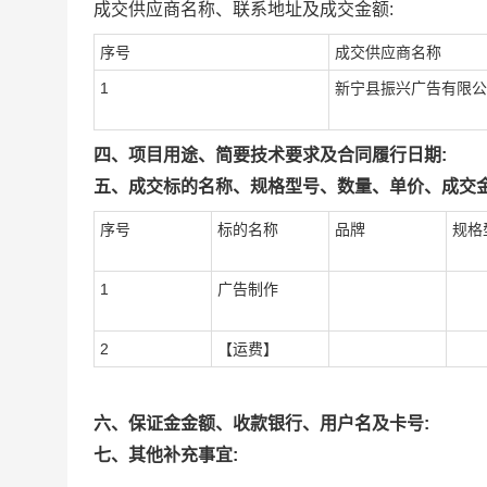
成交供应商名称、联系地址及成交金额:
序号
成交供应商名称
1
新宁县振兴广告有限公
四、项目用途、简要技术要求及合同履行日期:
五、成交标的名称、规格型号、数量、单价、成交金
序号
标的名称
品牌
规格
1
广告制作
2
【运费】
六、保证金金额、收款银行、用户名及卡号:
七、其他补充事宜: