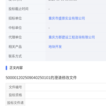
投标截止时间
招标单位
重庆市盛景实业有限公司
中标单位
代理单位
重庆方郡建设工程咨询有限公司
相关产品
地块开发
联系方式
正文内容
500001202509040250101的澄清修改文件
文件编号
投标资格
投标文件递