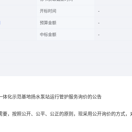
开标时间
司
预算金额
中标金额
”一体化示范基地扬水泵站运行管护服务询价的公告
作需要，按照公开、公平、公正的原则，现采用公开询价的方式，