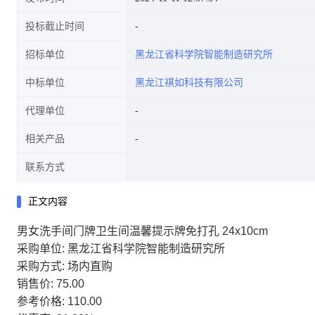
投标截止时间
招标单位
黑龙江省科学院智能制造研究所
中标单位
黑龙江祺如科技有限公司
代理单位
相关产品
联系方式
正文内容
男女洗手间门牌卫生间温馨提示牌免打孔 24x10cm
采购单位: 黑龙江省科学院智能制造研究所
采购方式: 场内直购
销售价: 75.00
参考价格: 110.00