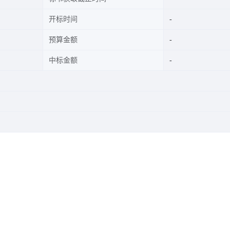
开标时间
预算金额
中标金额