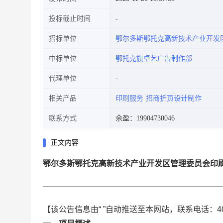
投标截止时间
招标单位
鄂尔多斯鄂托克高新技术产业开发
中标单位
鄂托克旗卓艺广告制作部
代理单位
相关产品
印刷服务
招商折页设计制作
联系方式
佘盈：19904730046
正文内容
鄂尔多斯鄂托克高新技术产业开发区管理委员会印
【该公告信息由“ ”自动推送至本网站，联系电话：400-